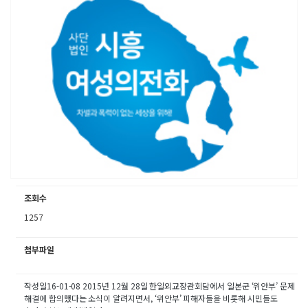
조회수
1257
첨부파일
작성일16-01-08 2015년 12월 28일 한일외교장관회담에서 일본군 ‘위안부’ 문제
해결에 합의했다는 소식이 알려지면서, ‘위안부’ 피해자들을 비롯해 시민들도