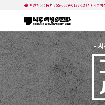
후원계좌 : 농협 355-0079-0137-13 (사) 시