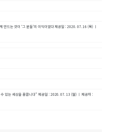
 것이 ‘그 분들’의 이익이었다 제공일 : 2020. 07. 16 (목) ㅣ
상을 꿈꿉니다” 제공일 : 2020. 07. 13 (월) ㅣ 제공자 :