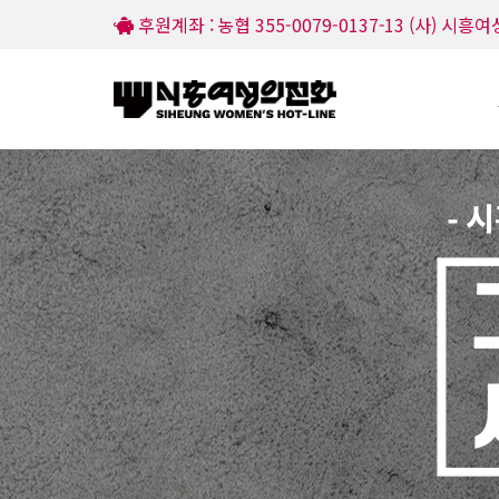
후원계좌 : 농협 355-0079-0137-13 (사) 시