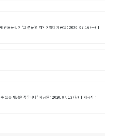
 것이 ‘그 분들’의 이익이었다 제공일 : 2020. 07. 16 (목) ㅣ
상을 꿈꿉니다” 제공일 : 2020. 07. 13 (월) ㅣ 제공자 :