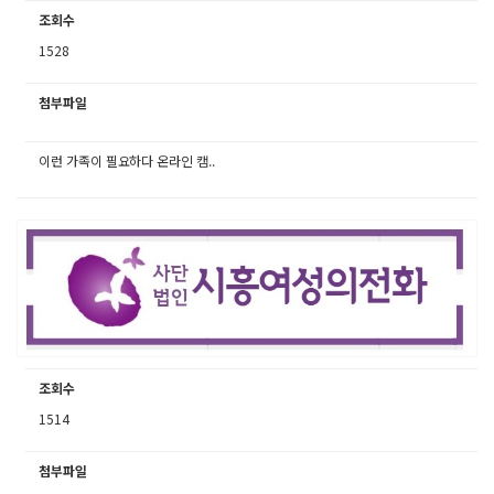
조회수
1528
첨부파일
이런 가족이 필요하다 온라인 캠..
조회수
1514
첨부파일