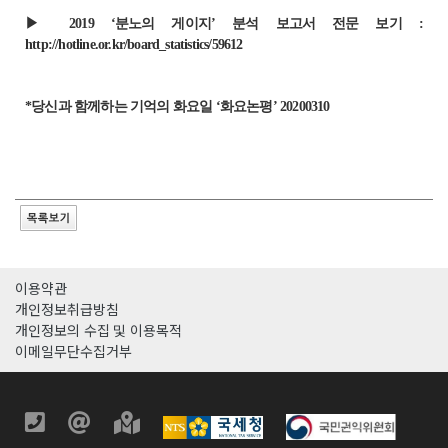
▶ 2019 ‘분노의 게이지’ 분석 보고서 전문 보기 :
http://hotline.or.kr/board_statistics/59612
*당신과 함께하는 기억의 화요일 ‘화요논평’ 20200310
이용약관
개인정보취급방침
개인정보의 수집 및 이용목적
이메일무단수집거부