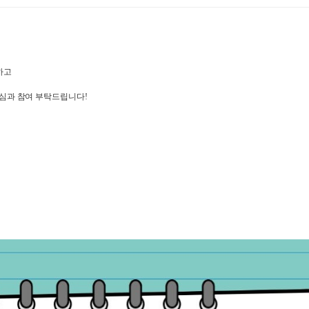
하고
관심과 참여 부탁드립니다!