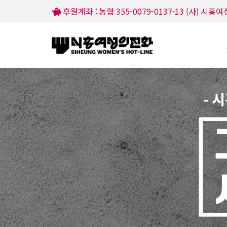
후원계좌 : 농협 355-0079-0137-13 (사) 시