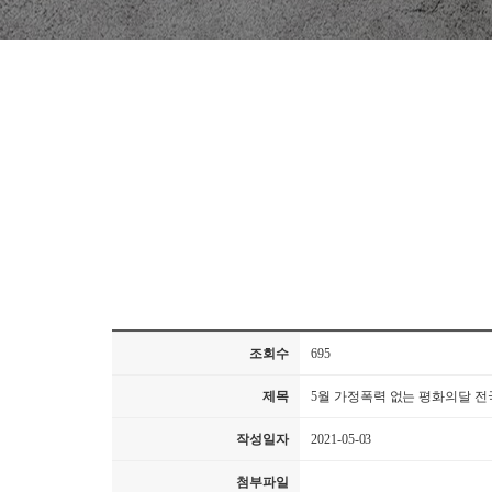
조회수
695
제목
5월 가정폭력 없는 평화의달 전
작성일자
2021-05-03
첨부파일