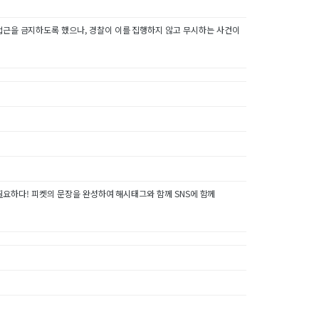
 접근을 금지하도록 했으나, 경찰이 이를 집행하지 않고 무시하는 사건이
이 필요하다! 피켓의 문장을 완성하여 해시태그와 함께 SNS에 함께