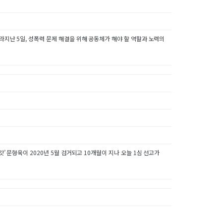
라지난 5일, 성폭력 문제 해결을 위해 공동체가 해야 할 역할과 노력의
’ 문형욱이 2020년 5월 검거되고 10개월이 지나 오늘 1심 선고가