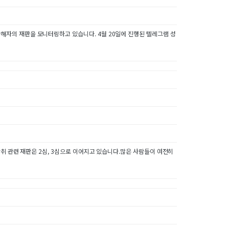
자의 재판을 모니터링하고 있습니다. 4월 20일에 진행된 텔레그램 성
취 관련 재판은 2심, 3심으로 이어지고 있습니다.많은 사람들이 여전히